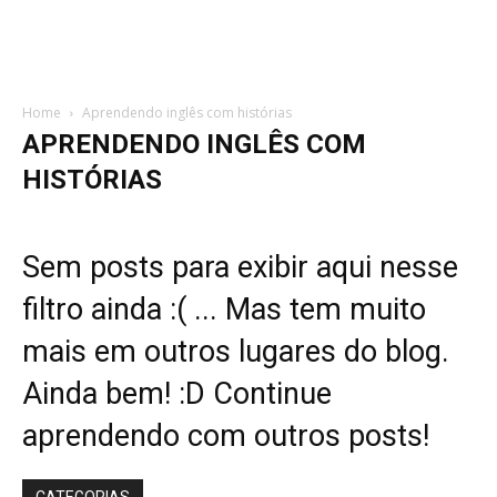
Home
Aprendendo inglês com histórias
APRENDENDO INGLÊS COM
HISTÓRIAS
Sem posts para exibir aqui nesse
filtro ainda :( ... Mas tem muito
mais em outros lugares do blog.
Ainda bem! :D Continue
aprendendo com outros posts!