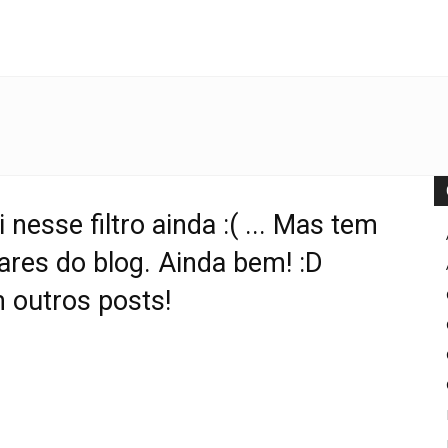
nesse filtro ainda :( ... Mas tem
ares do blog. Ainda bem! :D
 outros posts!