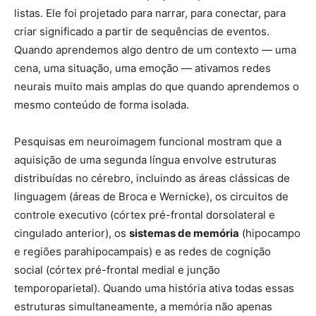
listas. Ele foi projetado para narrar, para conectar, para
criar significado a partir de sequências de eventos.
Quando aprendemos algo dentro de um contexto — uma
cena, uma situação, uma emoção — ativamos redes
neurais muito mais amplas do que quando aprendemos o
mesmo conteúdo de forma isolada.
Pesquisas em neuroimagem funcional mostram que a
aquisição de uma segunda língua envolve estruturas
distribuídas no cérebro, incluindo as áreas clássicas de
linguagem (áreas de Broca e Wernicke), os circuitos de
controle executivo (córtex pré-frontal dorsolateral e
cingulado anterior), os
sistemas de memória
(hipocampo
e regiões parahipocampais) e as redes de cognição
social (córtex pré-frontal medial e junção
temporoparietal). Quando uma história ativa todas essas
estruturas simultaneamente, a memória não apenas