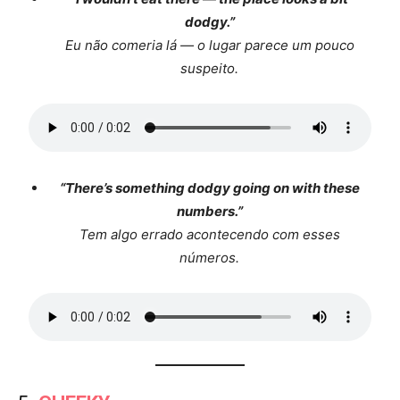
dodgy.”
Eu não comeria lá — o lugar parece um pouco
suspeito.
“There’s something dodgy going on with these
numbers.”
Tem algo errado acontecendo com esses
números.