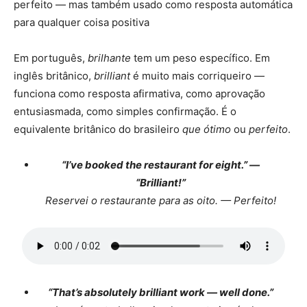
perfeito — mas também usado como resposta automática
para qualquer coisa positiva
Em português,
brilhante
tem um peso específico. Em
inglês britânico,
brilliant
é muito mais corriqueiro —
funciona como resposta afirmativa, como aprovação
entusiasmada, como simples confirmação. É o
equivalente britânico do brasileiro
que ótimo
ou
perfeito
.
“I’ve booked the restaurant for eight.” —
“Brilliant!”
Reservei o restaurante para as oito. — Perfeito!
“That’s absolutely brilliant work — well done.”