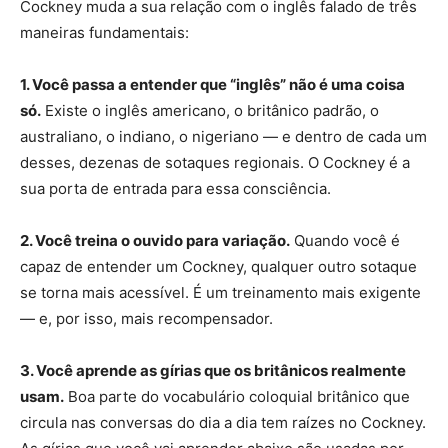
Cockney muda a sua relação com o inglês falado de três
maneiras fundamentais:
1. Você passa a entender que “inglês” não é uma coisa
só.
Existe o inglês americano, o britânico padrão, o
australiano, o indiano, o nigeriano — e dentro de cada um
desses, dezenas de sotaques regionais. O Cockney é a
sua porta de entrada para essa consciência.
2. Você treina o ouvido para variação.
Quando você é
capaz de entender um Cockney, qualquer outro sotaque
se torna mais acessível. É um treinamento mais exigente
— e, por isso, mais recompensador.
3. Você aprende as gírias que os britânicos realmente
usam.
Boa parte do vocabulário coloquial britânico que
circula nas conversas do dia a dia tem raízes no Cockney.