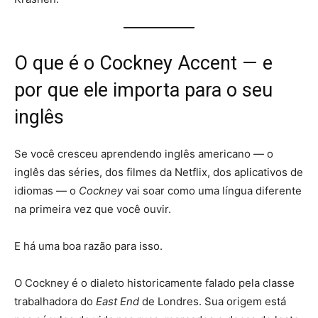
O que é o Cockney Accent — e
por que ele importa para o seu
inglês
Se você cresceu aprendendo inglês americano — o
inglês das séries, dos filmes da Netflix, dos aplicativos de
idiomas — o
Cockney
vai soar como uma língua diferente
na primeira vez que você ouvir.
E há uma boa razão para isso.
O Cockney é o dialeto historicamente falado pela classe
trabalhadora do
East End
de Londres. Sua origem está