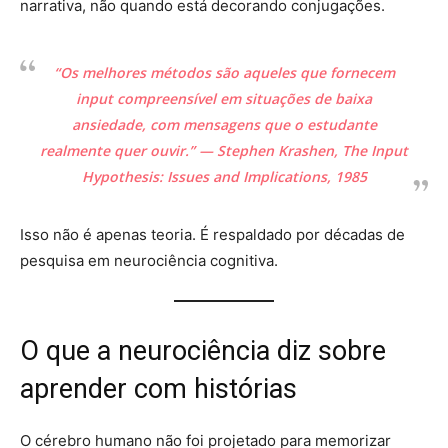
narrativa, não quando está decorando conjugações.
“Os melhores métodos são aqueles que fornecem
input compreensível em situações de baixa
ansiedade, com mensagens que o estudante
realmente quer ouvir.”
— Stephen Krashen,
The Input
Hypothesis: Issues and Implications
, 1985
Isso não é apenas teoria. É respaldado por décadas de
pesquisa em neurociência cognitiva.
O que a neurociência diz sobre
aprender com histórias
O cérebro humano não foi projetado para memorizar