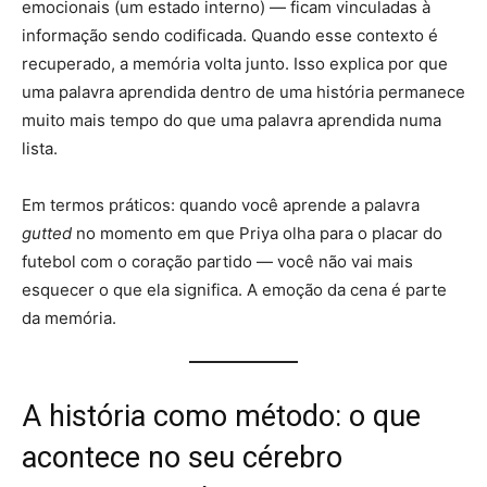
emocionais (um estado interno) — ficam vinculadas à
informação sendo codificada. Quando esse contexto é
recuperado, a memória volta junto. Isso explica por que
uma palavra aprendida dentro de uma história permanece
muito mais tempo do que uma palavra aprendida numa
lista.
Em termos práticos: quando você aprende a palavra
gutted
no momento em que Priya olha para o placar do
futebol com o coração partido — você não vai mais
esquecer o que ela significa. A emoção da cena é parte
da memória.
A história como método: o que
acontece no seu cérebro