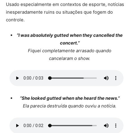
Usado especialmente em contextos de esporte, notícias
inesperadamente ruins ou situações que fogem do
controle.
“I was absolutely gutted when they cancelled the
concert.”
Fiquei completamente arrasado quando
cancelaram o show.
“She looked gutted when she heard the news.”
Ela parecia destruída quando ouviu a notícia.