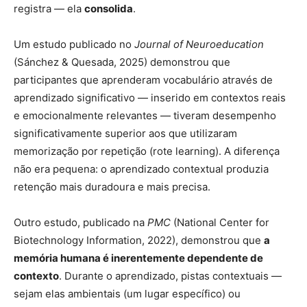
registra — ela
consolida
.
Um estudo publicado no
Journal of Neuroeducation
(Sánchez & Quesada, 2025) demonstrou que
participantes que aprenderam vocabulário através de
aprendizado significativo — inserido em contextos reais
e emocionalmente relevantes — tiveram desempenho
significativamente superior aos que utilizaram
memorização por repetição (rote learning). A diferença
não era pequena: o aprendizado contextual produzia
retenção mais duradoura e mais precisa.
Outro estudo, publicado na
PMC
(National Center for
Biotechnology Information, 2022), demonstrou que
a
memória humana é inerentemente dependente de
contexto
. Durante o aprendizado, pistas contextuais —
sejam elas ambientais (um lugar específico) ou