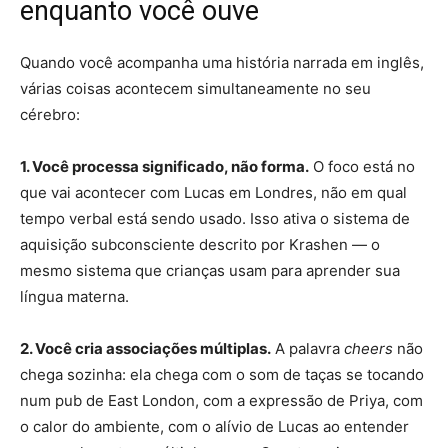
enquanto você ouve
Quando você acompanha uma história narrada em inglês,
várias coisas acontecem simultaneamente no seu
cérebro:
1. Você processa significado, não forma.
O foco está no
que vai acontecer com Lucas em Londres, não em qual
tempo verbal está sendo usado. Isso ativa o sistema de
aquisição subconsciente descrito por Krashen — o
mesmo sistema que crianças usam para aprender sua
língua materna.
2. Você cria associações múltiplas.
A palavra
cheers
não
chega sozinha: ela chega com o som de taças se tocando
num pub de East London, com a expressão de Priya, com
o calor do ambiente, com o alívio de Lucas ao entender