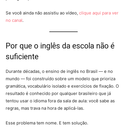
Se você ainda não assistiu ao vídeo,
clique aqui para ver
no canal
.
Por que o inglês da escola não é
suficiente
Durante décadas, o ensino de inglês no Brasil — e no
mundo — foi construído sobre um modelo que prioriza
gramática, vocabulário isolado e exercícios de fixação. O
resultado é conhecido por qualquer brasileiro que já
tentou usar o idioma fora da sala de aula: você sabe as
regras, mas trava na hora de aplicá-las.
Esse problema tem nome. E tem solução.