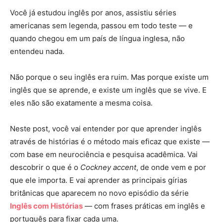
Você já estudou inglês por anos, assistiu séries
americanas sem legenda, passou em todo teste — e
quando chegou em um país de língua inglesa, não
entendeu nada.
Não porque o seu inglês era ruim. Mas porque existe um
inglês que se aprende, e existe um inglês que se vive. E
eles não são exatamente a mesma coisa.
Neste post, você vai entender por que aprender inglês
através de histórias é o método mais eficaz que existe —
com base em neurociência e pesquisa acadêmica. Vai
descobrir o que é o
Cockney accent
, de onde vem e por
que ele importa. E vai aprender as principais gírias
britânicas que aparecem no novo episódio da série
Inglês com Histórias
— com frases práticas em inglês e
português para fixar cada uma.