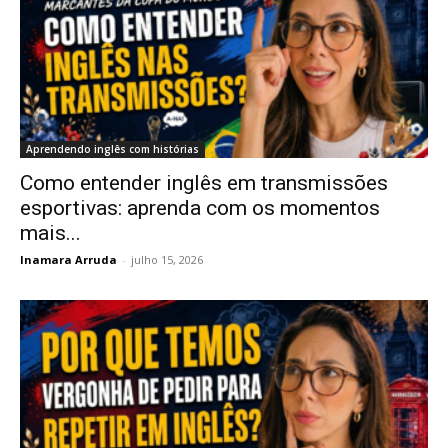
Aprendendo inglês com histórias
Como entender inglês em transmissões
esportivas: aprenda com os momentos
mais...
Inamara Arruda
-
julho 15, 2026