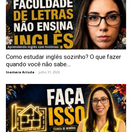
Aprendendo inglês com histórias
Como estudar inglês sozinho? O que fazer
quando você não sabe...
Inamara Arruda
-
julho 31, 2026