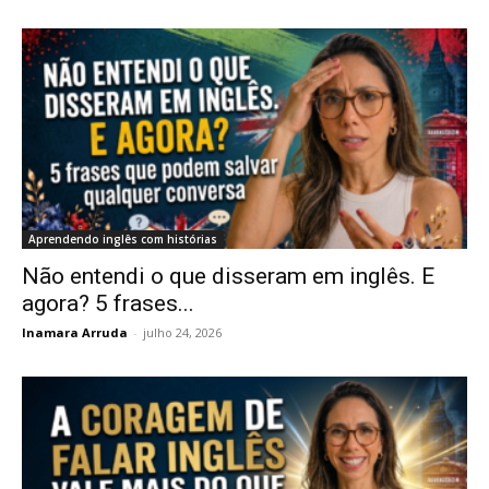
Aprendendo inglês com histórias
Não entendi o que disseram em inglês. E
agora? 5 frases...
Inamara Arruda
-
julho 24, 2026