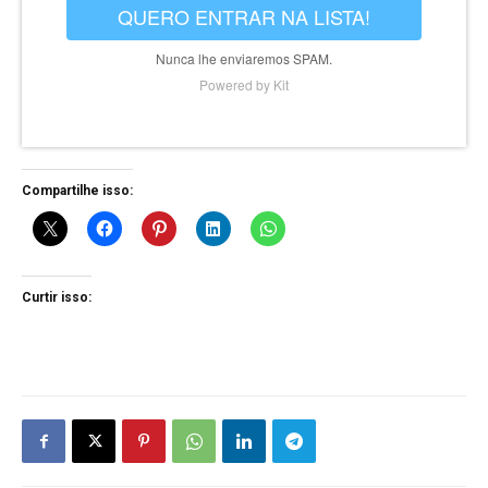
QUERO ENTRAR NA LISTA!
Nunca lhe enviaremos SPAM.
Powered by Kit
Compartilhe isso:
Curtir isso: