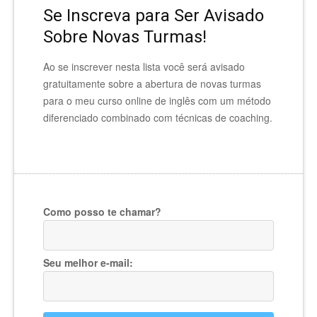
Se Inscreva para Ser Avisado
Sobre Novas Turmas!
Ao se inscrever nesta lista você será avisado
gratuitamente sobre a abertura de novas turmas
para o meu curso online de inglês com um método
diferenciado combinado com técnicas de coaching.
Como posso te chamar?
Seu melhor e-mail: