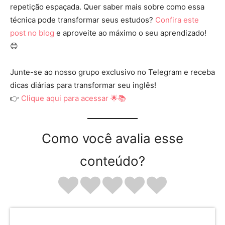
repetição espaçada. Quer saber mais sobre como essa
técnica pode transformar seus estudos?
Confira este
post no blog
e aproveite ao máximo o seu aprendizado!
😊
Junte-se ao nosso grupo exclusivo no Telegram e receba
dicas diárias para transformar seu inglês!
👉
Clique aqui para acessar 🌟📚
Como você avalia esse
conteúdo?