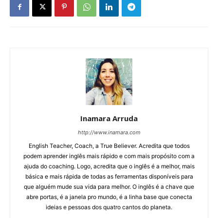
Inamara Arruda
http://www.inamara.com
English Teacher, Coach, a True Believer. Acredita que todos
podem aprender inglês mais rápido e com mais propósito com a
ajuda do coaching. Logo, acredita que o inglês é a melhor, mais
básica e mais rápida de todas as ferramentas disponíveis para
que alguém mude sua vida para melhor. O inglês é a chave que
abre portas, é a janela pro mundo, é a linha base que conecta
ideias e pessoas dos quatro cantos do planeta.