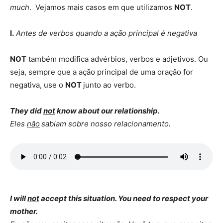
much
. Vejamos mais casos em que utilizamos
NOT
.
I.
Antes de verbos quando a ação principal é negativa
NOT
também modifica advérbios, verbos e adjetivos. Ou
seja, sempre que a ação principal de uma oração for
negativa, use o
NOT
junto ao verbo.
They did
not
know about our relationship.
Eles
não
sabiam sobre nosso relacionamento.
I will
not
accept this situation. You need to respect your
mother.