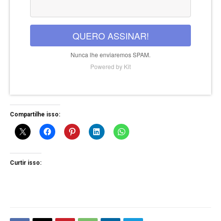
QUERO ASSINAR!
Nunca lhe enviaremos SPAM.
Powered by Kit
Compartilhe isso:
Curtir isso: