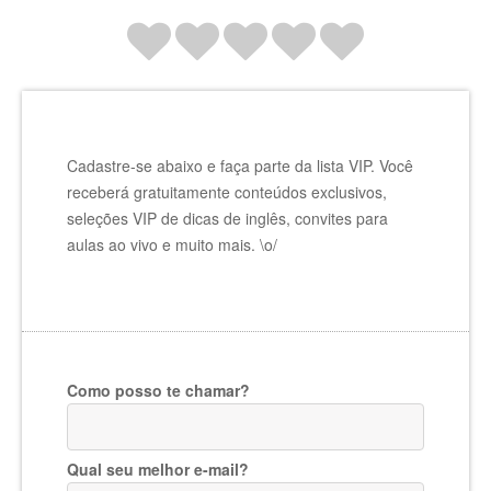
Cadastre-se abaixo e faça parte da lista VIP. Você
receberá gratuitamente conteúdos exclusivos,
seleções VIP de dicas de inglês, convites para
aulas ao vivo e muito mais. \o/
Como posso te chamar?
Qual seu melhor e-mail?