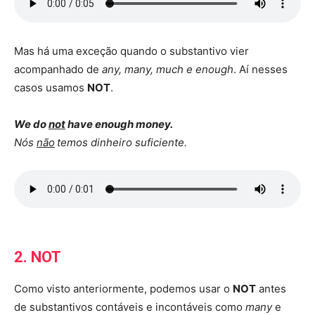
Mas há uma exceção quando o substantivo vier
acompanhado de
any, many, much e enough
. Aí nesses
casos usamos
NOT
.
We do
not
have enough money.
Nós
não
temos dinheiro suficiente.
2. NOT
Como visto anteriormente, podemos usar o
NOT
antes
de substantivos contáveis e incontáveis como
many
e