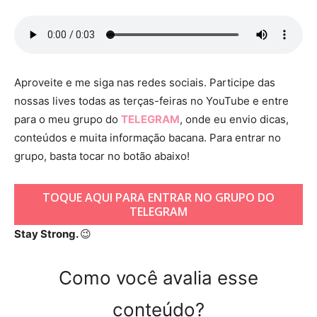
Aproveite e me siga nas redes sociais. Participe das
nossas lives todas as terças-feiras no YouTube e entre
para o meu grupo do
TELEGRAM
, onde eu envio dicas,
conteúdos e muita informação bacana. Para entrar no
grupo, basta tocar no botão abaixo!
TOQUE AQUI PARA ENTRAR NO GRUPO DO
TELEGRAM
Stay Strong.
😉
Como você avalia esse
conteúdo?