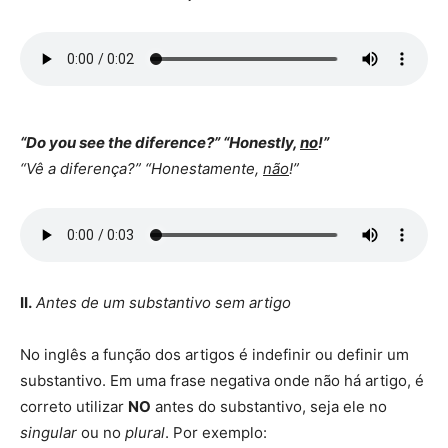
“Do you see the diference?” “Honestly,
no
!”
“Vê a diferença?” “Honestamente,
não
!”
II.
Antes de um substantivo sem artigo
No inglês a função dos artigos é indefinir ou definir um
substantivo. Em uma frase negativa onde não há artigo, é
correto utilizar
NO
antes do substantivo, seja ele no
singular
ou no
plural
. Por exemplo: