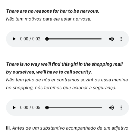
There are
no
reasons for her to be nervous.
Não
tem motivos para ela estar nervosa.
There is
no
way we’ll find this girl in the shopping mall
by ourselves, we’ll have to call security.
Não
tem jeito de nós encontramos sozinhos essa menina
no shopping, nós teremos que acionar a segurança.
III.
Antes de um substantivo acompanhado de um adjetivo