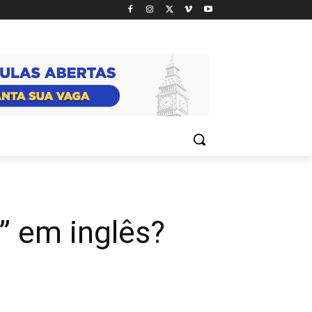
 em inglês?