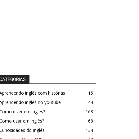
CATEGORIAS
Aprendendo inglês com histórias
15
Aprendendo inglês no youtube
44
Como dizer em inglês?
168
Como usar em inglês?
68
Curiosidades do Inglês
134