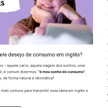
ele desejo de consumo em inglês?
 – aquele carro, aquela viagem dos sonhos, uma
sil, é comum dizermos:
“é meu sonho de consumo”
.
 de forma natural e idiomática?
mais comuns para transmitir essa ideia em inglês e