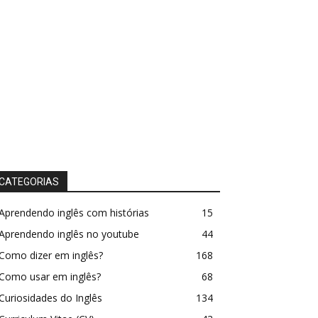
CATEGORIAS
Aprendendo inglês com histórias
15
Aprendendo inglês no youtube
44
Como dizer em inglês?
168
Como usar em inglês?
68
Curiosidades do Inglês
134