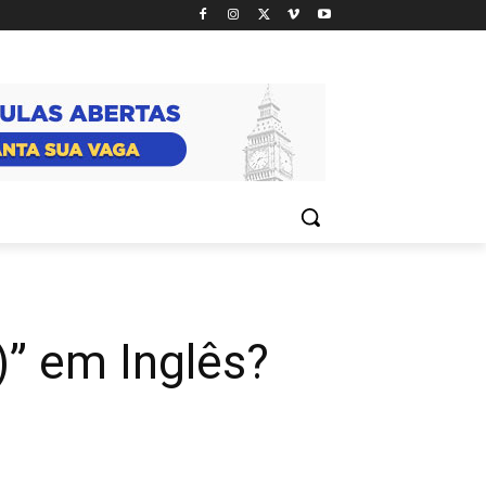
)” em Inglês?