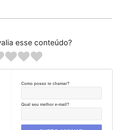
alia esse conteúdo?
Como posso te chamar?
Qual seu melhor e-mail?