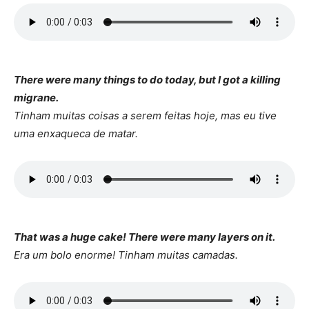
There were many things to do today, but I got a killing
migrane.
Tinham muitas coisas a serem feitas hoje, mas eu tive
uma enxaqueca de matar.
That was a huge cake! There were many layers on it.
Era um bolo enorme! Tinham muitas camadas.