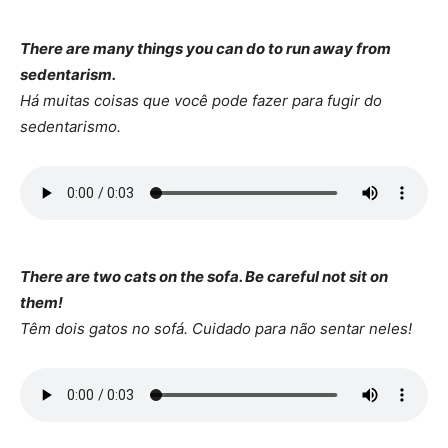
There are many things you can do to run away from
sedentarism.
Há muitas coisas que você pode fazer para fugir do
sedentarismo.
There are two cats on the sofa. Be careful not sit on
them!
Têm dois gatos no sofá. Cuidado para não sentar neles!