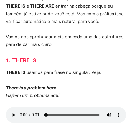
THERE IS
e
THERE ARE
entrar na cabeça porque eu
também já estive onde você está. Mas com a prática isso
vai ficar automático e mais natural para você.
Vamos nos aprofundar mais em cada uma das estruturas
para deixar mais claro:
1. THERE IS
THERE IS
usamos para frase no singular. Veja:
There is a problem here.
Há/tem um problema aqui.