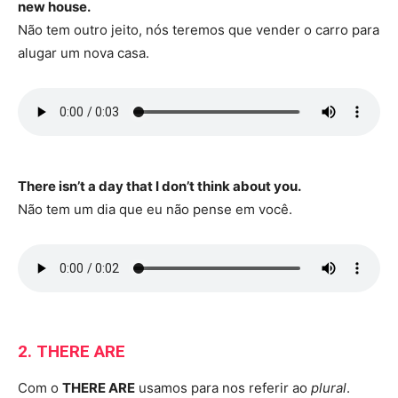
new house.
Não tem outro jeito, nós teremos que vender o carro para
alugar um nova casa.
There isn’t a day that I don’t think about you.
Não tem um dia que eu não pense em você.
2. THERE ARE
Com o
THERE ARE
usamos para nos referir ao
plural
.