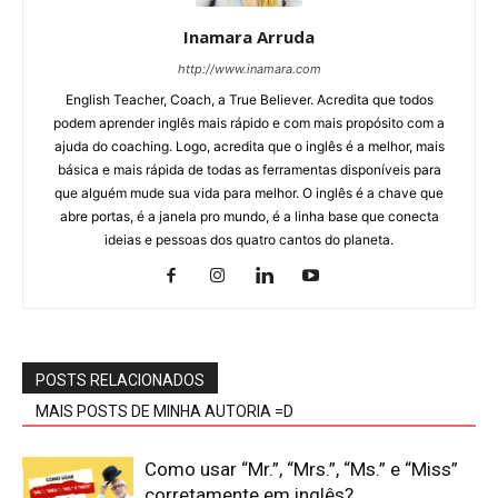
Inamara Arruda
http://www.inamara.com
English Teacher, Coach, a True Believer. Acredita que todos
podem aprender inglês mais rápido e com mais propósito com a
ajuda do coaching. Logo, acredita que o inglês é a melhor, mais
básica e mais rápida de todas as ferramentas disponíveis para
que alguém mude sua vida para melhor. O inglês é a chave que
abre portas, é a janela pro mundo, é a linha base que conecta
ideias e pessoas dos quatro cantos do planeta.
POSTS RELACIONADOS
MAIS POSTS DE MINHA AUTORIA =D
Como usar “Mr.”, “Mrs.”, “Ms.” e “Miss”
corretamente em inglês?