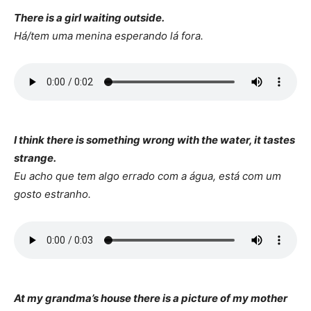
There is a girl waiting outside.
Há/tem uma menina esperando lá fora.
I think there is something wrong with the water, it tastes
strange.
Eu acho que tem algo errado com a água, está com um
gosto estranho.
At my grandma’s house there is a picture of my mother