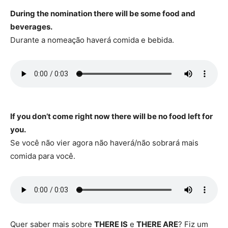
During the nomination there will be some food and
beverages.
Durante a nomeação haverá comida e bebida.
If you don’t come right now there will be no food left for
you.
Se você não vier agora não haverá/não sobrará mais
comida para você.
Quer saber mais sobre
THERE IS
e
THERE ARE
? Fiz um