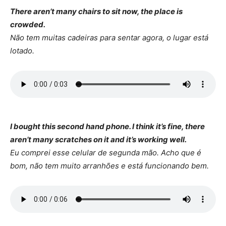
There aren’t many chairs to sit now, the place is
crowded.
Não tem muitas cadeiras para sentar agora, o lugar está
lotado.
I bought this second hand phone. I think it’s fine, there
aren’t many scratches on it and it’s working well.
Eu comprei esse celular de segunda mão. Acho que é
bom, não tem muito arranhões e está funcionando bem.