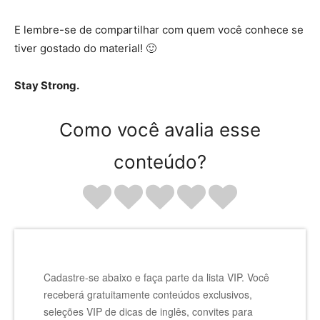
E lembre-se de compartilhar com quem você conhece se
tiver gostado do material! 🙂
Stay Strong.
Como você avalia esse
conteúdo?
Cadastre-se abaixo e faça parte da lista VIP. Você
receberá gratuitamente conteúdos exclusivos,
seleções VIP de dicas de inglês, convites para