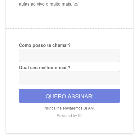
aulas ao vivo e muito mais. \o/
Como posso te chamar?
Qual seu melhor e-mail?
QUERO ASSINAR!
Nunca lhe enviaremos SPAM.
Powered by Kit