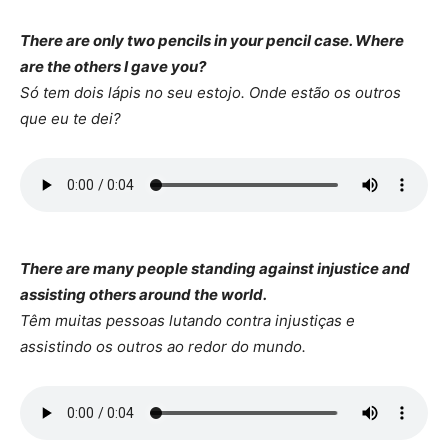
There are only two pencils in your pencil case. Where
are the others I gave you?
Só tem dois lápis no seu estojo. Onde estão os outros
que eu te dei?
There are many people standing against injustice and
assisting others around the world.
Têm muitas pessoas lutando contra injustiças e
assistindo os outros ao redor do mundo.