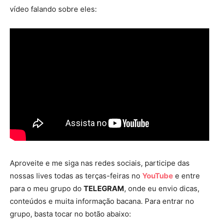
vídeo falando sobre eles:
Aproveite e me siga nas redes sociais, participe das
nossas lives todas as terças-feiras no
YouTube
e entre
para o meu grupo do
TELEGRAM
, onde eu envio dicas,
conteúdos e muita informação bacana. Para entrar no
grupo, basta tocar no botão abaixo: