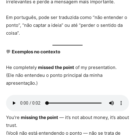
irrelevantes e perde a mensagem mais importante.
Em português, pode ser traduzida como “não entender o
ponto”, “não captar a ideia” ou até “perder o sentido da
coisa”.
💬
Exemplos no contexto
He completely
missed the point
of my presentation.
(Ele não entendeu o ponto principal da minha
apresentação.)
You’re
missing the point
— it’s not about money, it’s about
trust.
(Você não está entendendo o ponto — não se trata de