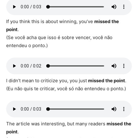
If you think this is about winning, you’ve
missed the
point
.
(Se você acha que isso é sobre vencer, você não
entendeu o ponto.)
I didn’t mean to criticize you, you just
missed the point
.
(Eu não quis te criticar, você só não entendeu o ponto.)
The article was interesting, but many readers
missed the
point
.