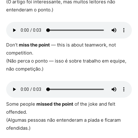
(O artigo foi interessante, mas muitos leitores não
entenderam o ponto.)
Don’t
miss the point
— this is about teamwork, not
competition.
(Não perca o ponto — isso é sobre trabalho em equipe,
não competição.)
Some people
missed the point
of the joke and felt
offended.
(Algumas pessoas não entenderam a piada e ficaram
ofendidas.)