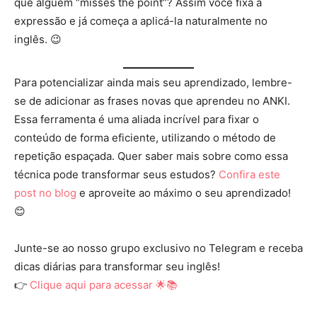
que alguém “misses the point”? Assim você fixa a
expressão e já começa a aplicá-la naturalmente no
inglês. 😉
Para potencializar ainda mais seu aprendizado, lembre-
se de adicionar as frases novas que aprendeu no ANKI.
Essa ferramenta é uma aliada incrível para fixar o
conteúdo de forma eficiente, utilizando o método de
repetição espaçada. Quer saber mais sobre como essa
técnica pode transformar seus estudos?
Confira este
post no blog
e aproveite ao máximo o seu aprendizado!
😊
Junte-se ao nosso grupo exclusivo no Telegram e receba
dicas diárias para transformar seu inglês!
👉
Clique aqui para acessar 🌟📚