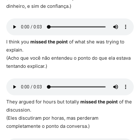
dinheiro, e sim de confiança.)
I think you
missed the point
of what she was trying to
explain.
(Acho que você não entendeu o ponto do que ela estava
tentando explicar.)
They argued for hours but totally
missed the point
of the
discussion.
(Eles discutiram por horas, mas perderam
completamente o ponto da conversa.)