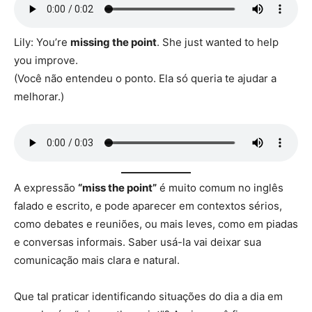
Lily: You’re
missing the point
. She just wanted to help
you improve.
(Você não entendeu o ponto. Ela só queria te ajudar a
melhorar.)
A expressão
“miss the point”
é muito comum no inglês
falado e escrito, e pode aparecer em contextos sérios,
como debates e reuniões, ou mais leves, como em piadas
e conversas informais. Saber usá-la vai deixar sua
comunicação mais clara e natural.
Que tal praticar identificando situações do dia a dia em