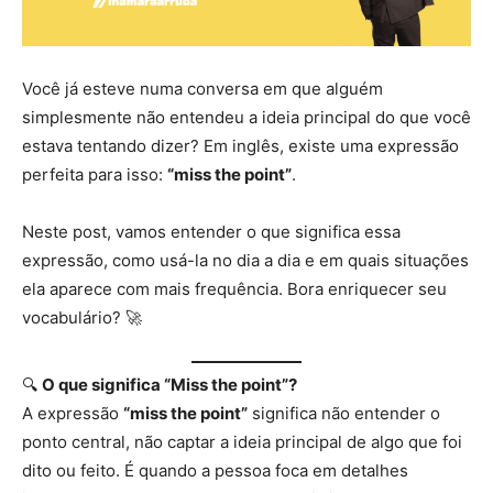
Você já esteve numa conversa em que alguém
simplesmente não entendeu a ideia principal do que você
estava tentando dizer? Em inglês, existe uma expressão
perfeita para isso:
“miss the point”
.
Neste post, vamos entender o que significa essa
expressão, como usá-la no dia a dia e em quais situações
ela aparece com mais frequência. Bora enriquecer seu
vocabulário? 🚀
🔍
O que significa “Miss the point”?
A expressão
“miss the point”
significa não entender o
ponto central, não captar a ideia principal de algo que foi
dito ou feito. É quando a pessoa foca em detalhes