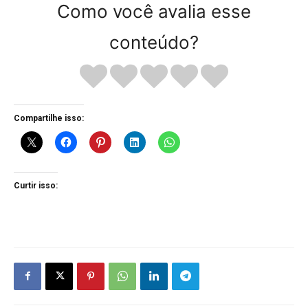
Como você avalia esse
conteúdo?
Compartilhe isso:
Curtir isso: