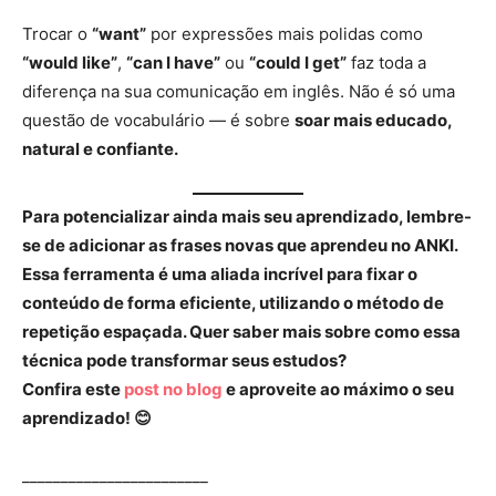
Trocar o
“want”
por expressões mais polidas como
“would like”
,
“can I have”
ou
“could I get”
faz toda a
diferença na sua comunicação em inglês. Não é só uma
questão de vocabulário — é sobre
soar mais educado,
natural e confiante.
Para potencializar ainda mais seu aprendizado, lembre-
se de adicionar as frases novas que aprendeu no ANKI.
Essa ferramenta é uma aliada incrível para fixar o
conteúdo de forma eficiente, utilizando o método de
repetição espaçada. Quer saber mais sobre como essa
técnica pode transformar seus estudos?
Confira este
post no blog
e aproveite ao máximo o seu
aprendizado! 😊
________________________