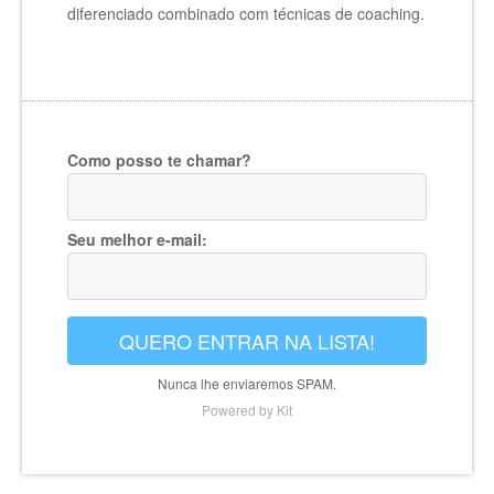
diferenciado combinado com técnicas de coaching.
Como posso te chamar?
Seu melhor e-mail:
QUERO ENTRAR NA LISTA!
Nunca lhe enviaremos SPAM.
Powered by Kit