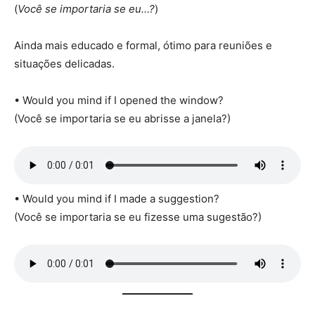
(
Você se importaria se eu…?
)
Ainda mais educado e formal, ótimo para reuniões e
situações delicadas.
• Would you mind if I opened the window?
(Você se importaria se eu abrisse a janela?)
• Would you mind if I made a suggestion?
(Você se importaria se eu fizesse uma sugestão?)