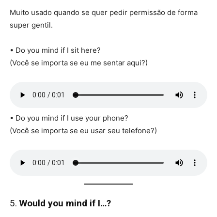
Muito usado quando se quer pedir permissão de forma
super gentil.
• Do you mind if I sit here?
(Você se importa se eu me sentar aqui?)
• Do you mind if I use your phone?
(Você se importa se eu usar seu telefone?)
5.
Would you mind if I…?