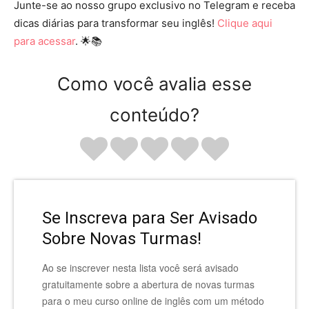
Junte-se ao nosso grupo exclusivo no Telegram e receba
dicas diárias para transformar seu inglês!
Clique aqui
para acessar
. 🌟📚
Como você avalia esse
conteúdo?
Se Inscreva para Ser Avisado
Sobre Novas Turmas!
Ao se inscrever nesta lista você será avisado
gratuitamente sobre a abertura de novas turmas
para o meu curso online de inglês com um método