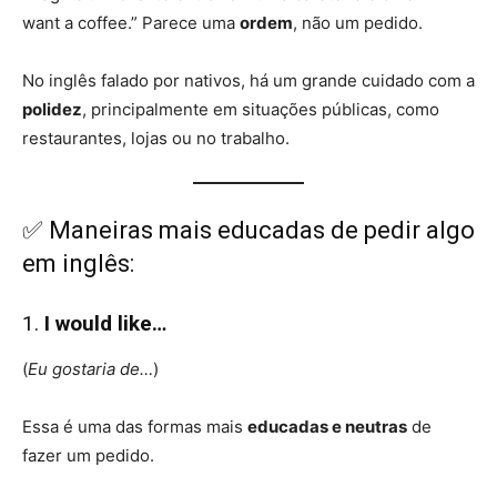
want a coffee.” Parece uma
ordem
, não um pedido.
No inglês falado por nativos, há um grande cuidado com a
polidez
, principalmente em situações públicas, como
restaurantes, lojas ou no trabalho.
✅ Maneiras mais educadas de pedir algo
em inglês:
1.
I would like…
(
Eu gostaria de…
)
Essa é uma das formas mais
educadas e neutras
de
fazer um pedido.