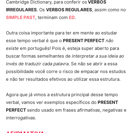
Cambridge Dictionary, para conferir os
VERBOS
IRREGULARES
. Os
VERBOS REGULARES
, assim como no
SIMPLE PAST
, terminam com
ED
.
Outra coisa importante para ter em mente ao estudar
esse tempo verbal é que o
PRESENT PERFECT
não
existe
em português! Pois é, esteja super aberto para
buscar formas semelhantes de
interpretar a sua ideia ao
invés de traduzir cada palavra
. Se não se abrir a essa
possibilidade você corre o risco de empacar nos estudos
e não ter resultados efetivos ao utilizar essa estrutura.
Agora que já vimos a estrutura principal desse tempo
verbal, vamos ver exemplos específicos do
PRESENT
PERFECT
sendo usado em frases
afirmativas
,
negativas
e
interrogativas
.