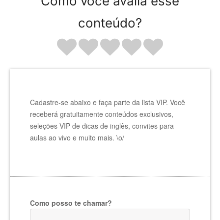
Como você avalia esse
conteúdo?
Cadastre-se abaixo e faça parte da lista VIP. Você
receberá gratuitamente conteúdos exclusivos,
seleções VIP de dicas de inglês, convites para
aulas ao vivo e muito mais. \o/
Como posso te chamar?