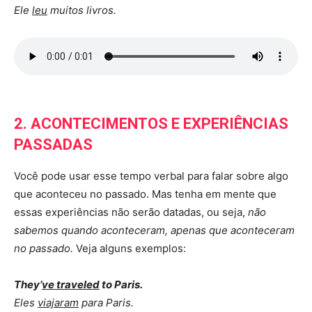
Ele
leu
muitos livros.
2. ACONTECIMENTOS E EXPERIÊNCIAS
PASSADAS
Você pode usar esse tempo verbal para falar sobre algo
que aconteceu no passado. Mas tenha em mente que
essas experiências não serão datadas, ou seja,
não
sabemos quando aconteceram, apenas que aconteceram
no passado.
Veja alguns exemplos:
They’
ve traveled
to Paris.
Eles
viajaram
para Paris.