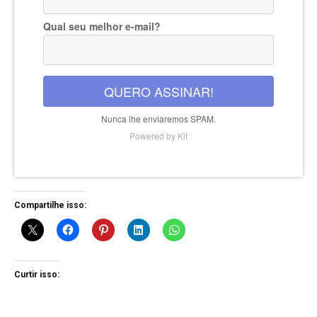
Qual seu melhor e-mail?
QUERO ASSINAR!
Nunca lhe enviaremos SPAM.
Powered by Kit
Compartilhe isso:
Curtir isso: