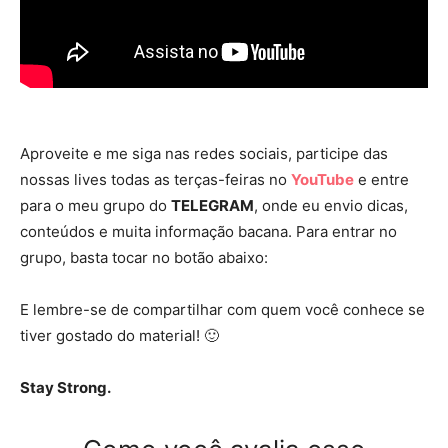
Aproveite e me siga nas redes sociais, participe das
nossas lives todas as terças-feiras no
YouTube
e entre
para o meu grupo do
TELEGRAM
, onde eu envio dicas,
conteúdos e muita informação bacana. Para entrar no
grupo, basta tocar no botão abaixo:
E lembre-se de compartilhar com quem você conhece se
tiver gostado do material! 🙂
Stay Strong.