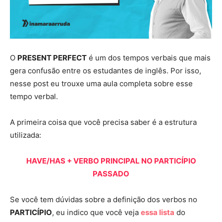
O
PRESENT PERFECT
é um dos tempos verbais que mais
gera confusão entre os estudantes de inglês. Por isso,
nesse post eu trouxe uma aula completa sobre esse
tempo verbal.
A primeira coisa que você precisa saber é a estrutura
utilizada:
HAVE/HAS + VERBO PRINCIPAL NO PARTICÍPIO
PASSADO
Se você tem dúvidas sobre a definição dos verbos no
PARTICÍPIO
, eu indico que você veja
essa lista
do