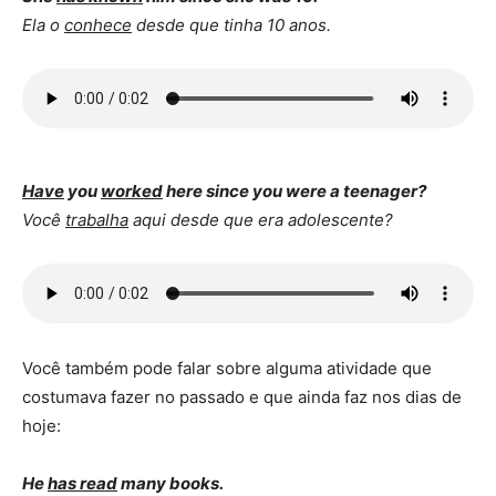
Ela o
conhece
desde que tinha 10 anos.
Have
you
worked
here since you were a teenager?
Você
trabalha
aqui desde que era adolescente?
Você também pode falar sobre alguma atividade que
costumava fazer no passado e que ainda faz nos dias de
hoje:
He
has read
many books.