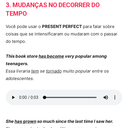
3. MUDANÇAS NO DECORRER DO
TEMPO
Você pode usar o
PRESENT PERFECT
para falar sobre
coisas que se intensificaram ou mudaram com o passar
do tempo.
This book store
has become
very popular among
teenagers.
Essa livraria
tem
se
tornado
muito popular entre os
adolescentes.
She
has grown
so much since the last time I saw her.