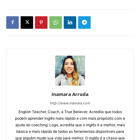
Inamara Arruda
http://www.inamara.com
English Teacher, Coach, a True Believer. Acredita que todos
podem aprender inglês mais rápido e com mais propósito com a
ajuda do coaching. Logo, acredita que o inglês é a melhor, mais
básica e mais rápida de todas as ferramentas disponíveis para
que alguém mude sua vida para melhor. O inglês é a chave que