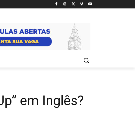
Up” em Inglês?