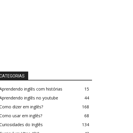
CATEGORIAS
Aprendendo inglês com histórias
15
Aprendendo inglês no youtube
44
Como dizer em inglês?
168
Como usar em inglês?
68
Curiosidades do Inglês
134