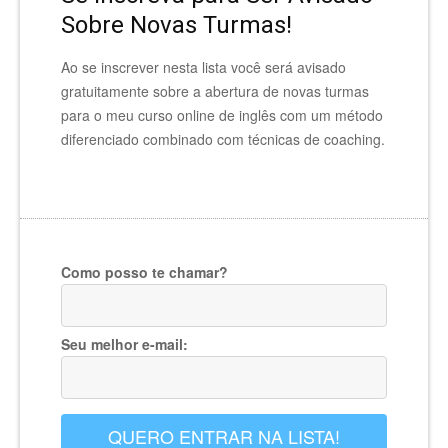
Sobre Novas Turmas!
Ao se inscrever nesta lista você será avisado
gratuitamente sobre a abertura de novas turmas
para o meu curso online de inglês com um método
diferenciado combinado com técnicas de coaching.
Como posso te chamar?
Seu melhor e-mail:
QUERO ENTRAR NA LISTA!