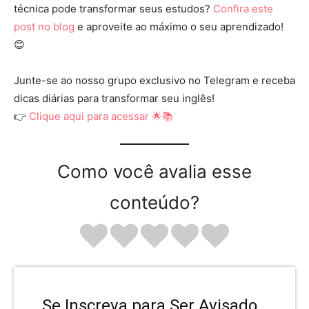
técnica pode transformar seus estudos?
Confira este
post no blog
e aproveite ao máximo o seu aprendizado!
😊
Junte-se ao nosso grupo exclusivo no Telegram e receba
dicas diárias para transformar seu inglês!
👉
Clique aqui para acessar 🌟📚
Como você avalia esse
conteúdo?
Se Inscreva para Ser Avisado