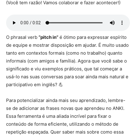
(Você tem razão! Vamos colaborar e fazer acontecer!)
O phrasal verb
“pitch in”
é ótimo para expressar espírito
de equipe e mostrar disposição em ajudar. É muito usado
tanto em contextos formais (como no trabalho) quanto
informais (com amigos e família). Agora que você sabe o
significado e viu exemplos práticos, que tal começar a
usá-lo nas suas conversas para soar ainda mais natural e
participativo em inglês? 💪
Para potencializar ainda mais seu aprendizado, lembre-
se de adicionar as frases novas que aprendeu no ANKI.
Essa ferramenta é uma aliada incrível para fixar o
conteúdo de forma eficiente, utilizando o método de
repetição espaçada. Quer saber mais sobre como essa