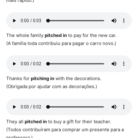
mais rápido.)
The whole family
pitched in
to pay for the new car.
(A família toda contribuiu para pagar o carro novo.)
Thanks for
pitching in
with the decorations.
(Obrigada por ajudar com as decorações.)
They all
pitched in
to buy a gift for their teacher.
(Todos contribuíram para comprar um presente para a
professora.)