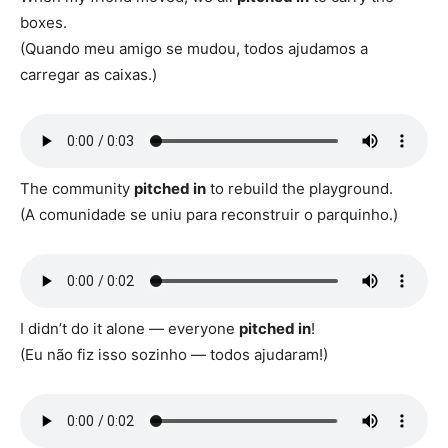
boxes.
(Quando meu amigo se mudou, todos ajudamos a
carregar as caixas.)
The community
pitched in
to rebuild the playground.
(A comunidade se uniu para reconstruir o parquinho.)
I didn’t do it alone — everyone
pitched in
!
(Eu não fiz isso sozinho — todos ajudaram!)