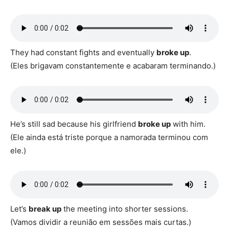
They had constant fights and eventually
broke up
.
(Eles brigavam constantemente e acabaram terminando.)
He’s still sad because his girlfriend
broke up
with him.
(Ele ainda está triste porque a namorada terminou com
ele.)
Let’s
break up
the meeting into shorter sessions.
(Vamos dividir a reunião em sessões mais curtas.)