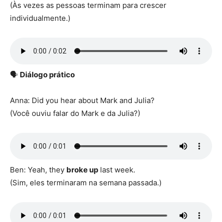
(Às vezes as pessoas terminam para crescer
individualmente.)
🗣️
Diálogo prático
Anna: Did you hear about Mark and Julia?
(Você ouviu falar do Mark e da Julia?)
Ben: Yeah, they
broke up
last week.
(Sim, eles terminaram na semana passada.)