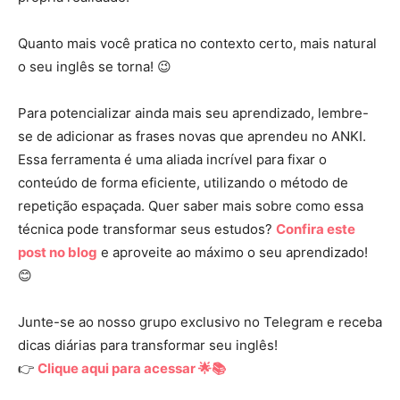
Quanto mais você pratica no contexto certo, mais natural
o seu inglês se torna! 😉
Para potencializar ainda mais seu aprendizado, lembre-
se de adicionar as frases novas que aprendeu no ANKI.
Essa ferramenta é uma aliada incrível para fixar o
conteúdo de forma eficiente, utilizando o método de
repetição espaçada. Quer saber mais sobre como essa
técnica pode transformar seus estudos?
Confira este
post no blog
e aproveite ao máximo o seu aprendizado!
😊
Junte-se ao nosso grupo exclusivo no Telegram e receba
dicas diárias para transformar seu inglês!
👉
Clique aqui para acessar 🌟📚