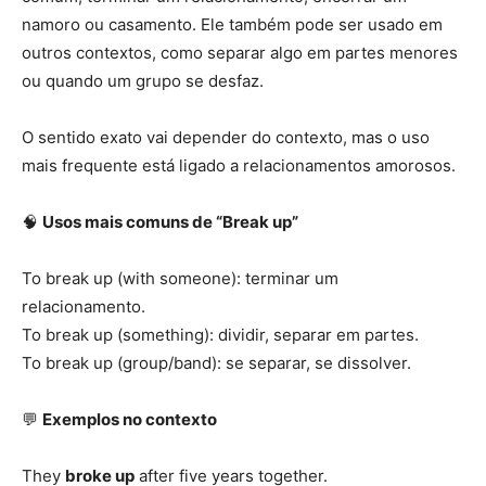
namoro ou casamento. Ele também pode ser usado em
outros contextos, como separar algo em partes menores
ou quando um grupo se desfaz.
O sentido exato vai depender do contexto, mas o uso
mais frequente está ligado a relacionamentos amorosos.
🧠
Usos mais comuns de “Break up”
To break up (with someone): terminar um
relacionamento.
To break up (something): dividir, separar em partes.
To break up (group/band): se separar, se dissolver.
💬
Exemplos no contexto
They
broke up
after five years together.