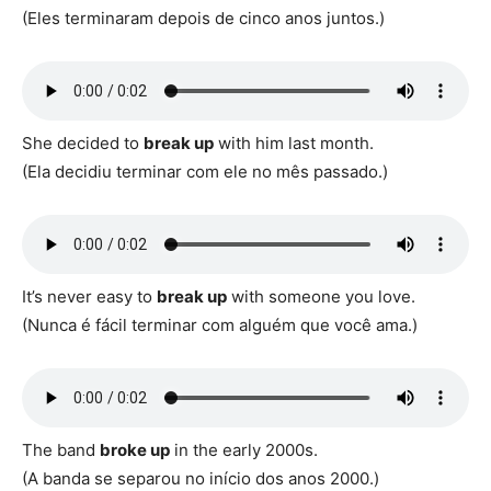
(Eles terminaram depois de cinco anos juntos.)
She decided to
break up
with him last month.
(Ela decidiu terminar com ele no mês passado.)
It’s never easy to
break up
with someone you love.
(Nunca é fácil terminar com alguém que você ama.)
The band
broke up
in the early 2000s.
(A banda se separou no início dos anos 2000.)