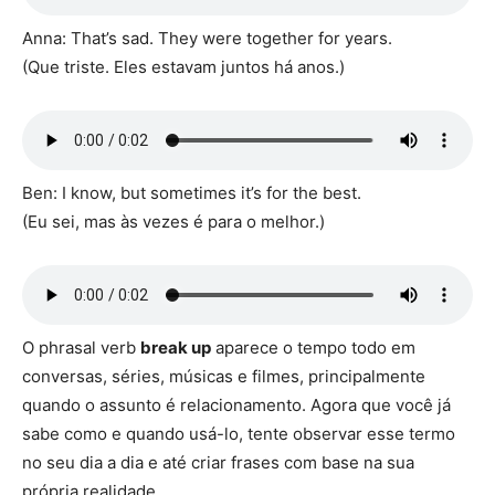
Anna: That’s sad. They were together for years.
(Que triste. Eles estavam juntos há anos.)
Ben: I know, but sometimes it’s for the best.
(Eu sei, mas às vezes é para o melhor.)
O phrasal verb
break up
aparece o tempo todo em
conversas, séries, músicas e filmes, principalmente
quando o assunto é relacionamento. Agora que você já
sabe como e quando usá-lo, tente observar esse termo
no seu dia a dia e até criar frases com base na sua
própria realidade.