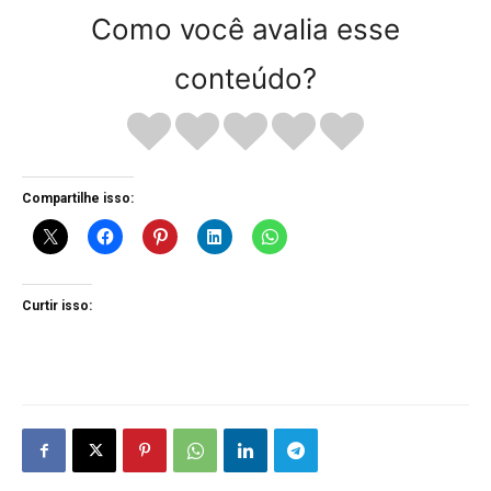
Como você avalia esse
conteúdo?
Compartilhe isso:
Curtir isso: