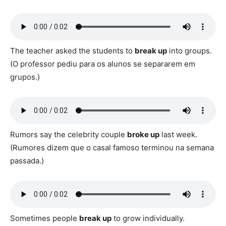
The teacher asked the students to
break up
into groups.
(O professor pediu para os alunos se separarem em
grupos.)
Rumors say the celebrity couple
broke up
last week.
(Rumores dizem que o casal famoso terminou na semana
passada.)
Sometimes people
break up
to grow individually.