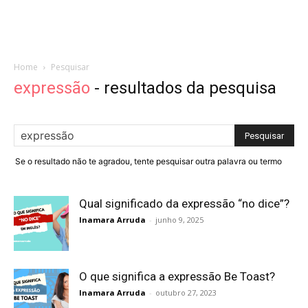
Home
Pesquisar
expressão
-
resultados da pesquisa
Se o resultado não te agradou, tente pesquisar outra palavra ou termo
Qual significado da expressão “no dice”?
Inamara Arruda
-
junho 9, 2025
O que significa a expressão Be Toast?
Inamara Arruda
-
outubro 27, 2023