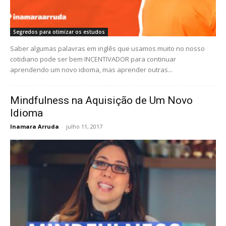
Segredos para otimizar os estudos
Saber algumas palavras em inglês que usamos muito no nosso
cotidiano pode ser bem INCENTIVADOR para continuar
aprendendo um novo idioma, mas aprender outras...
Mindfulness na Aquisição de Um Novo
Idioma
Inamara Arruda
-
julho 11, 2017