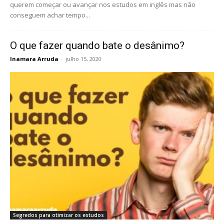
querem começar ou avançar nos estudos em inglês mas não
conseguem achar tempo...
O que fazer quando bate o desânimo?
Inamara Arruda
-
julho 15, 2020
Segredos para otimizar os estudos